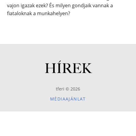
vajon igazak ezek? És milyen gondjaik vannak a
fiataloknak a munkahelyen?
tferi © 2026
MÉDIAAJÁNLAT