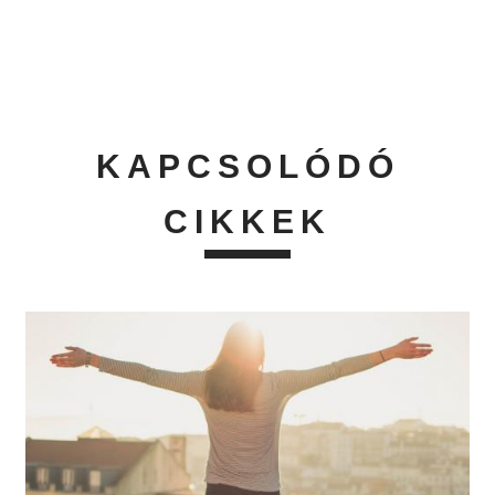
KAPCSOLÓDÓ
CIKKEK