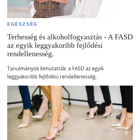
EGÉSZSÉG
Terhesség és alkoholfogyasztás - A FASD
az egyik leggyakoribb fejlődési
rendellenesség.
Tanulmányok kimutatták: a FASD az egyik
leggyakoribb fejlődési rendellenesség.