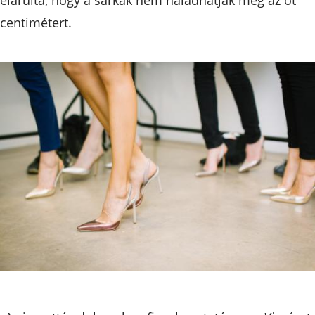
centimétert.