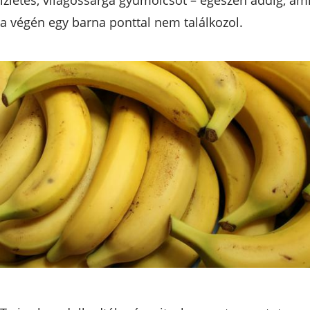
a végén egy barna ponttal nem találkozol.