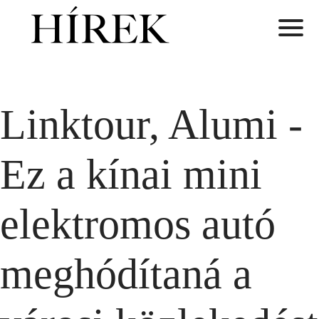
Linktour, Alumi -
Ez a kínai mini
elektromos autó
meghódítaná a